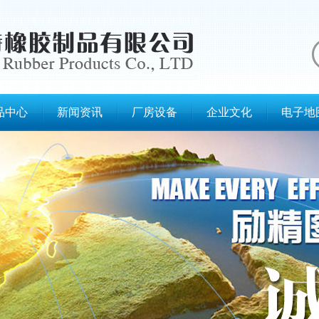
品中心
新闻资讯
厂房设备
企业文化
电子地