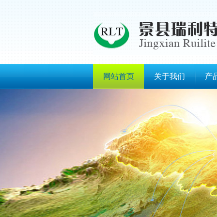
网站首页
关于我们
产