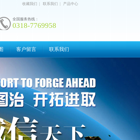
收藏我们
|
联系我们
|
产品中心
全国服务热线：
0318-7769958
图
客户留言
联系我们